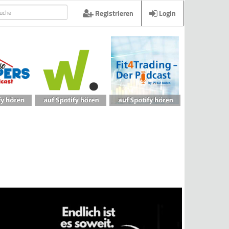
Registrieren
Login