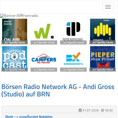
Börsen Radio Network AG - Andi Gross
(Studio) auf BRN
31.07.2026
18:30
Markt --> unverÃ¤ndert Redaktion