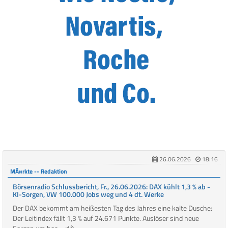
26.06.2026
18:16
MÃ¤rkte -- Redaktion
Börsenradio Schlussbericht, Fr., 26.06.2026: DAX kühlt 1,3 % ab -
KI-Sorgen, VW 100.000 Jobs weg und 4 dt. Werke
Der DAX bekommt am heißesten Tag des Jahres eine kalte Dusche:
Der Leitindex fällt 1,3 % auf 24.671 Punkte. Auslöser sind neue