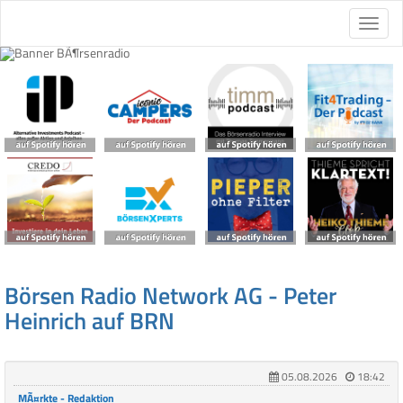
Börsen Radio Network AG - Peter
Heinrich auf BRN
05.08.2026
18:42
MÃ¤rkte - Redaktion