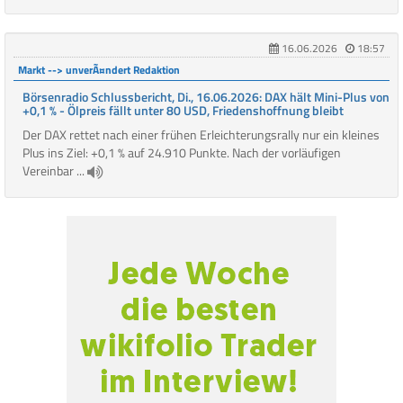
16.06.2026
18:57
Markt --> unverÃ¤ndert Redaktion
Börsenradio Schlussbericht, Di., 16.06.2026: DAX hält Mini-Plus von
+0,1 % - Ölpreis fällt unter 80 USD, Friedenshoffnung bleibt
Der DAX rettet nach einer frühen Erleichterungsrally nur ein kleines
Plus ins Ziel: +0,1 % auf 24.910 Punkte. Nach der vorläufigen
Vereinbar ...