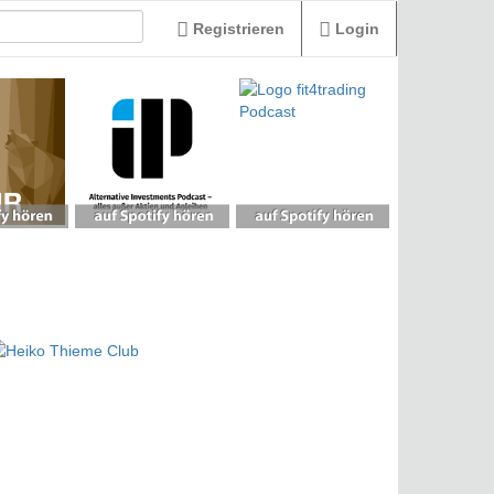
Registrieren
Login