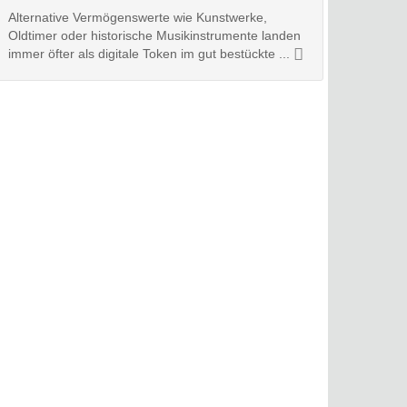
Alternative Vermögenswerte wie Kunstwerke,
Oldtimer oder historische Musikinstrumente landen
immer öfter als digitale Token im gut bestückte ...