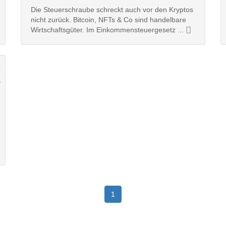
Die Steuerschraube schreckt auch vor den Kryptos
nicht zurück. Bitcoin, NFTs & Co sind handelbare
Wirtschaftsgüter. Im Einkommensteuergesetz ...
1