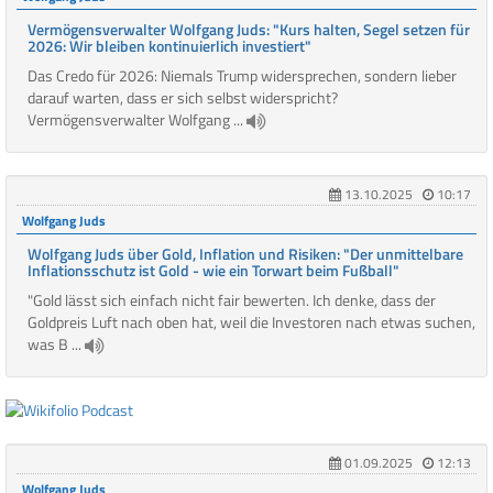
Vermögensverwalter Wolfgang Juds: "Kurs halten, Segel setzen für
2026: Wir bleiben kontinuierlich investiert"
Das Credo für 2026: Niemals Trump widersprechen, sondern lieber
darauf warten, dass er sich selbst widerspricht?
Vermögensverwalter Wolfgang ...
13.10.2025
10:17
Wolfgang Juds
Wolfgang Juds über Gold, Inflation und Risiken: "Der unmittelbare
Inflationsschutz ist Gold - wie ein Torwart beim Fußball"
"Gold lässt sich einfach nicht fair bewerten. Ich denke, dass der
Goldpreis Luft nach oben hat, weil die Investoren nach etwas suchen,
was B ...
01.09.2025
12:13
Wolfgang Juds