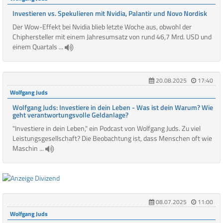
Investieren vs. Spekulieren mit Nvidia, Palantir und Novo Nordisk
Der Wow-Effekt bei Nvidia blieb letzte Woche aus, obwohl der
Chiphersteller mit einem Jahresumsatz von rund 46,7 Mrd. USD und
einem Quartals ...
20.08.2025
17:40
Wolfgang Juds
Wolfgang Juds: Investiere in dein Leben - Was ist dein Warum? Wie
geht verantwortungsvolle Geldanlage?
"Investiere in dein Leben," ein Podcast von Wolfgang Juds. Zu viel
Leistungsgesellschaft? Die Beobachtung ist, dass Menschen oft wie
Maschin ...
08.07.2025
11:00
Wolfgang Juds