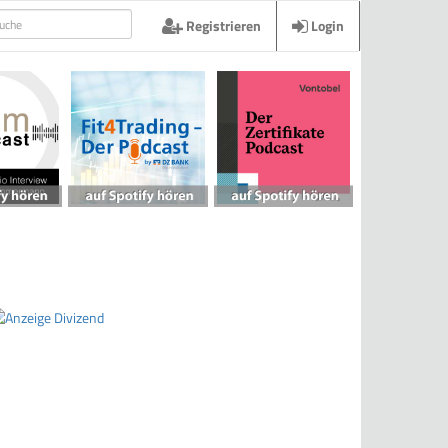
Registrieren
Login