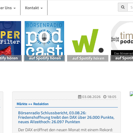
ber Uns
Kontakt
03.08.2026
18:05
Märkte ++ Redaktion
Börsenradio Schlussbericht, 03.08.26:
Friedenshoffnung treibt den DAX über 26.000 Punkte,
neues Allzeithoch: 26.097 Punkten
Der DAX eröffnet den neuen Monat mit einem Rekord: