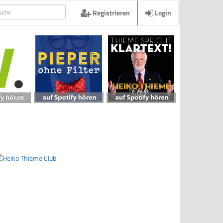
Registrieren
Login