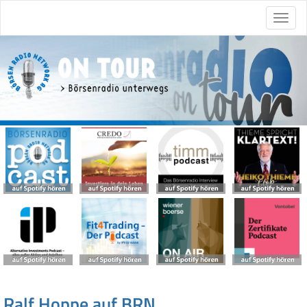
Ralf Hoppe auf BRN