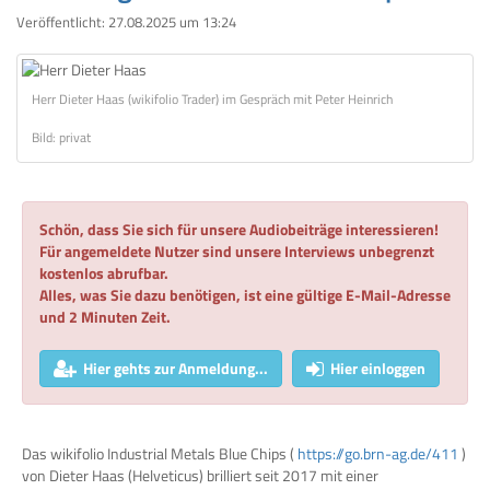
Veröffentlicht:
27.08.2025 um 13:24
Herr Dieter Haas (wikifolio Trader) im Gespräch mit Peter Heinrich
Bild: privat
Schön, dass Sie sich für unsere Audiobeiträge interessieren!
Für angemeldete Nutzer sind unsere Interviews unbegrenzt
kostenlos abrufbar.
Alles, was Sie dazu benötigen, ist eine gültige E-Mail-Adresse
und 2 Minuten Zeit.
Hier gehts zur Anmeldung...
Hier einloggen
Das wikifolio Industrial Metals Blue Chips (
https://go.brn-ag.de/411
)
von Dieter Haas (Helveticus) brilliert seit 2017 mit einer