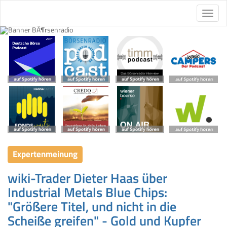
Expertenmeinung
wiki-Trader Dieter Haas über
Industrial Metals Blue Chips:
"Größere Titel, und nicht in die
Scheiße greifen" - Gold und Kupfer