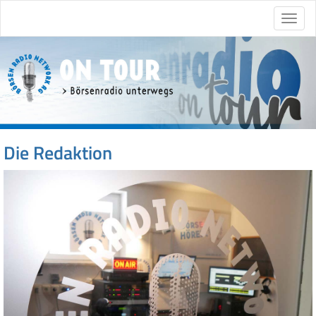
Die Redaktion