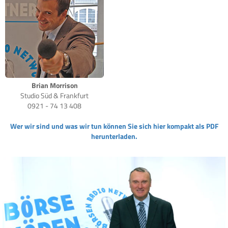
Brian Morrison
Studio Süd & Frankfurt
0921 - 74 13 408
Wer wir sind und was wir tun können Sie sich hier kompakt als PDF
herunterladen.