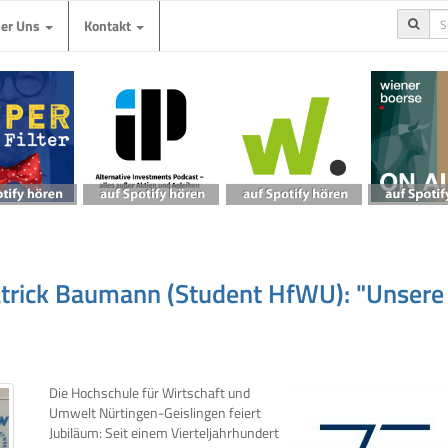
ber Uns
Kontakt
atrick Baumann (Student HfWU): "Unsere
Die Hochschule für Wirtschaft und
Umwelt Nürtingen-Geislingen feiert
Jubiläum: Seit einem Vierteljahrhundert