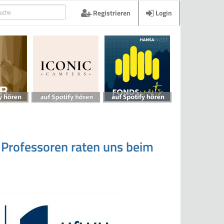
Registrieren
Login
 Professoren raten uns beim