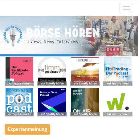
Expertenmeinung