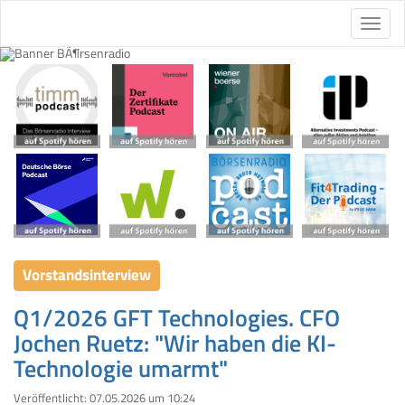
Vorstandsinterview
Q1/2026 GFT Technologies. CFO
Jochen Ruetz: "Wir haben die KI-
Technologie umarmt"
Veröffentlicht:
07.05.2026 um 10:24