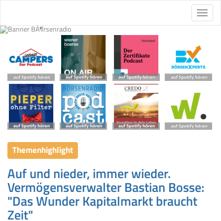
Themenhighlight
Auf und nieder, immer wieder.
Vermögensverwalter Bastian Bosse:
"Das Wunder Kapitalmarkt braucht
Zeit"