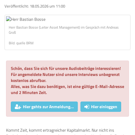
Veröffentlicht:
18.05.2026 um 11:00
Herr Bastian Bosse (Leiter Asset Management) im Gespräch mit Andreas
Groß
Bild: quelle BRW
Schön, dass Sie sich für unsere Audiobeiträge interessieren!
Für angemeldete Nutzer sind unsere Interviews unbegrenzt
kostenlos abrufbar.
Alles, was Sie dazu benötigen, ist eine gültige E-Mail-Adresse
und 2 Minuten Zeit.
Hier gehts zur Anmeldung...
Hier einloggen
Kommt Zeit, kommt ertragreicher Kapitalmarkt. Nur nicht ins