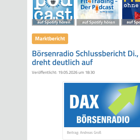
Marktbericht
Börsenradio Schlussbericht Di.
dreht deutlich auf
Veröffentlicht:
19.05.2026 um 18:30
Beitrag: Andreas Groß