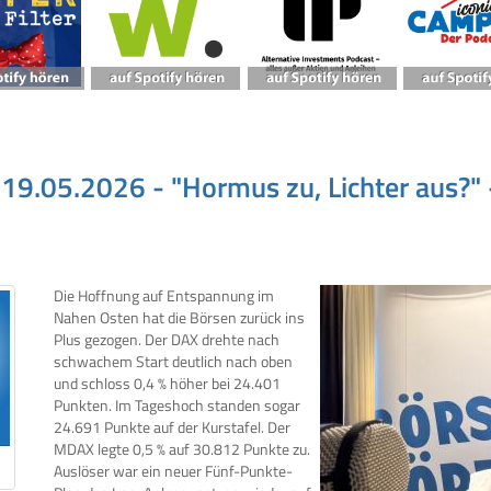
, 19.05.2026 - "Hormus zu, Lichter aus?"
Die Hoffnung auf Entspannung im
Nahen Osten hat die Börsen zurück ins
Plus gezogen. Der DAX drehte nach
schwachem Start deutlich nach oben
und schloss 0,4 % höher bei 24.401
Punkten. Im Tageshoch standen sogar
24.691 Punkte auf der Kurstafel. Der
MDAX legte 0,5 % auf 30.812 Punkte zu.
Auslöser war ein neuer Fünf-Punkte-