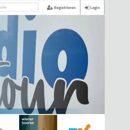
Registrieren
Login