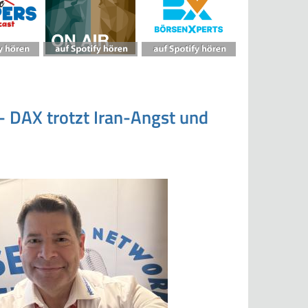
 - DAX trotzt Iran-Angst und