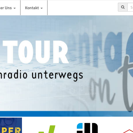
ber Uns
Kontakt