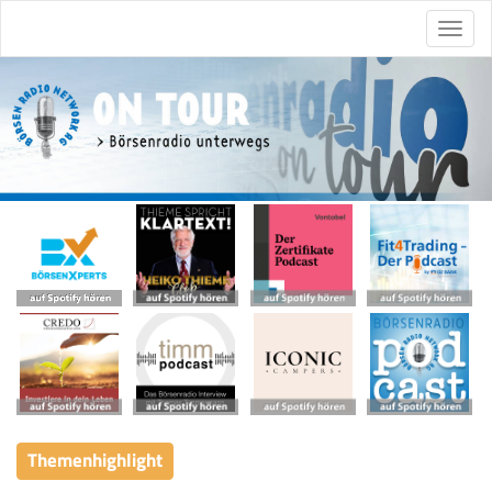
Themenhighlight