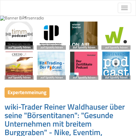
Expertenmeinung
wiki-Trader Reiner Waldhauser über
seine "Börsentitanen": "Gesunde
Unternehmen mit breitem
Burggraben" - Nike, Eventim,