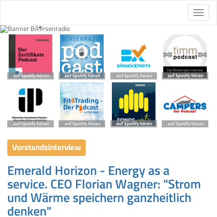
Vorstandsinterview
Emerald Horizon - Energy as a
service. CEO Florian Wagner: "Strom
und Wärme speichern ganzheitlich
denken"