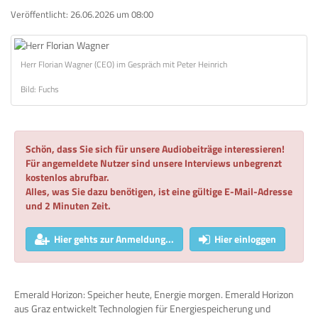
Veröffentlicht:
26.06.2026 um 08:00
Herr Florian Wagner (CEO) im Gespräch mit Peter Heinrich
Bild: Fuchs
Schön, dass Sie sich für unsere Audiobeiträge interessieren!
Für angemeldete Nutzer sind unsere Interviews unbegrenzt
kostenlos abrufbar.
Alles, was Sie dazu benötigen, ist eine gültige E-Mail-Adresse
und 2 Minuten Zeit.
Hier gehts zur Anmeldung...
Hier einloggen
Emerald Horizon: Speicher heute, Energie morgen. Emerald Horizon
aus Graz entwickelt Technologien für Energiespeicherung und