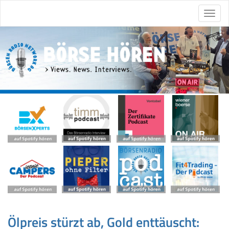
Ölpreis stürzt ab, Gold enttäuscht: