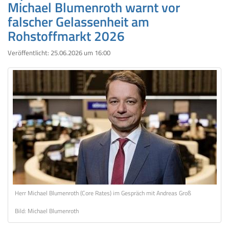
Michael Blumenroth warnt vor
falscher Gelassenheit am
Rohstoffmarkt 2026
Veröffentlicht:
25.06.2026 um 16:00
Herr Michael Blumenroth (Core Rates) im Gespräch mit Andreas Groß
Bild: Michael Blumenroth