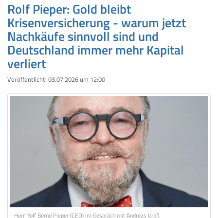
Rolf Pieper: Gold bleibt
Krisenversicherung - warum jetzt
Nachkäufe sinnvoll sind und
Deutschland immer mehr Kapital
verliert
Veröffentlicht:
03.07.2026 um 12:00
Herr Rolf Bernd Pieper (CEO) im Gespräch mit Andreas Groß