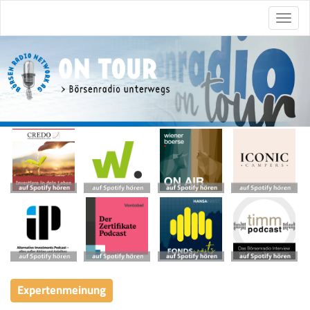
Expertenmeinung