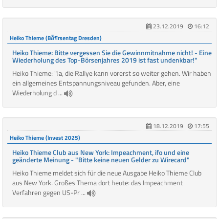
23.12.2019
16:12
Heiko Thieme (BÃ¶rsentag Dresden)
Heiko Thieme: Bitte vergessen Sie die Gewinnmitnahme nicht! - Eine
Wiederholung des Top-Börsenjahres 2019 ist fast undenkbar!"
Heiko Thieme: "Ja, die Rallye kann vorerst so weiter gehen. Wir haben
ein allgemeines Entspannungsniveau gefunden. Aber, eine
Wiederholung d ...
18.12.2019
17:55
Heiko Thieme (Invest 2025)
Heiko Thieme Club aus New York: Impeachment, ifo und eine
geänderte Meinung - "Bitte keine neuen Gelder zu Wirecard"
Heiko Thieme meldet sich für die neue Ausgabe Heiko Thieme Club
aus New York. Großes Thema dort heute: das Impeachment
Verfahren gegen US-Pr ...