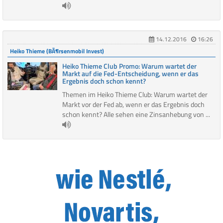
14.12.2016
16:26
Heiko Thieme (BÃ¶rsenmobil Invest)
Heiko Thieme Club Promo: Warum wartet der
Markt auf die Fed-Entscheidung, wenn er das
Ergebnis doch schon kennt?
Themen im Heiko Thieme Club: Warum wartet der
Markt vor der Fed ab, wenn er das Ergebnis doch
schon kennt? Alle sehen eine Zinsanhebung von ...