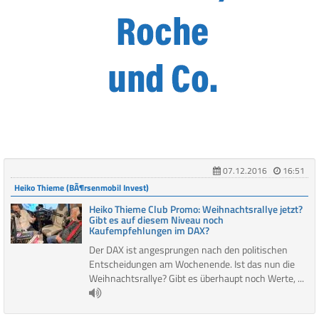
07.12.2016
16:51
Heiko Thieme (BÃ¶rsenmobil Invest)
Heiko Thieme Club Promo: Weihnachtsrallye jetzt?
Gibt es auf diesem Niveau noch
Kaufempfehlungen im DAX?
Der DAX ist angesprungen nach den politischen
Entscheidungen am Wochenende. Ist das nun die
Weihnachtsrallye? Gibt es überhaupt noch Werte, ...