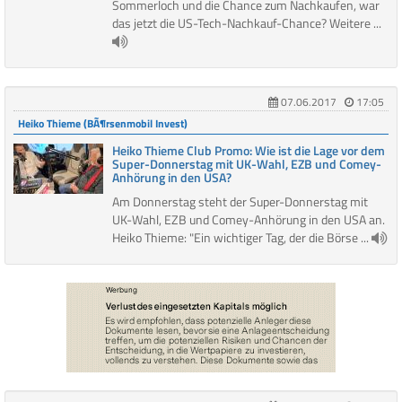
Sommerloch und die Chance zum Nachkaufen, war
das jetzt die US-Tech-Nachkauf-Chance? Weitere ...
07.06.2017
17:05
Heiko Thieme (BÃ¶rsenmobil Invest)
Heiko Thieme Club Promo: Wie ist die Lage vor dem
Super-Donnerstag mit UK-Wahl, EZB und Comey-
Anhörung in den USA?
Am Donnerstag steht der Super-Donnerstag mit
UK-Wahl, EZB und Comey-Anhörung in den USA an.
Heiko Thieme: "Ein wichtiger Tag, der die Börse ...