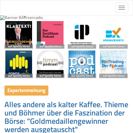
Expertenmeinung
Alles andere als kalter Kaffee. Thieme
und Böhmer über die Faszination der
Börse: "Goldmedaillengewinner
werden ausgetauscht"