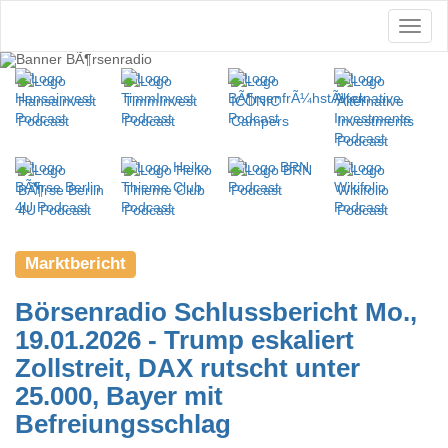
Marktbericht
Börsenradio Schlussbericht Mo.,
19.01.2026 - Trump eskaliert
Zollstreit, DAX rutscht unter
25.000, Bayer mit
Befreiungsschlag