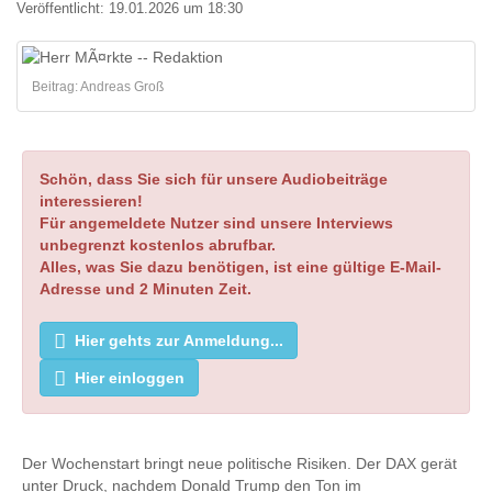
Veröffentlicht:
19.01.2026 um 18:30
Beitrag: Andreas Groß
Schön, dass Sie sich für unsere Audiobeiträge
interessieren!
Für angemeldete Nutzer sind unsere Interviews
unbegrenzt kostenlos abrufbar.
Alles, was Sie dazu benötigen, ist eine gültige E-Mail-
Adresse und 2 Minuten Zeit.
Hier gehts zur Anmeldung...
Hier einloggen
Der Wochenstart bringt neue politische Risiken. Der DAX gerät
unter Druck, nachdem Donald Trump den Ton im