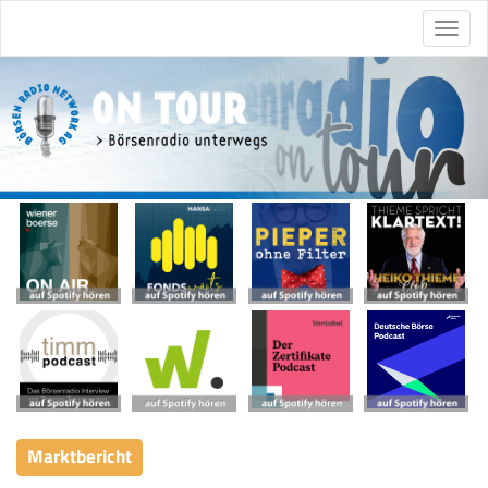
Marktbericht