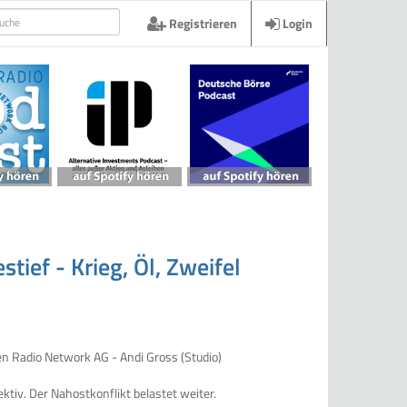
Registrieren
Login
tief - Krieg, Öl, Zweifel
tiv. Der Nahostkonflikt belastet weiter.