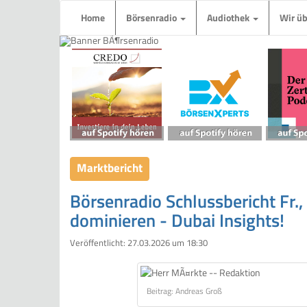
Home
Börsenradio
Audiothek
Wir ü
Marktbericht
Börsenradio Schlussbericht Fr.,
dominieren - Dubai Insights!
Veröffentlicht:
27.03.2026 um 18:30
Beitrag: Andreas Groß