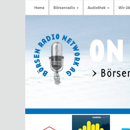
Home
Börsenradio
Audiothek
Wir ü