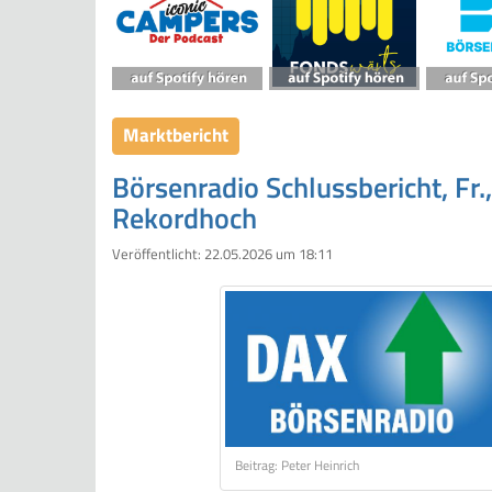
Marktbericht
Börsenradio Schlussbericht, Fr
Rekordhoch
Veröffentlicht:
22.05.2026 um 18:11
Beitrag: Peter Heinrich