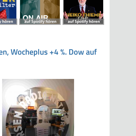
ten, Wocheplus +4 %. Dow auf