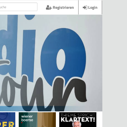
Registrieren
Login