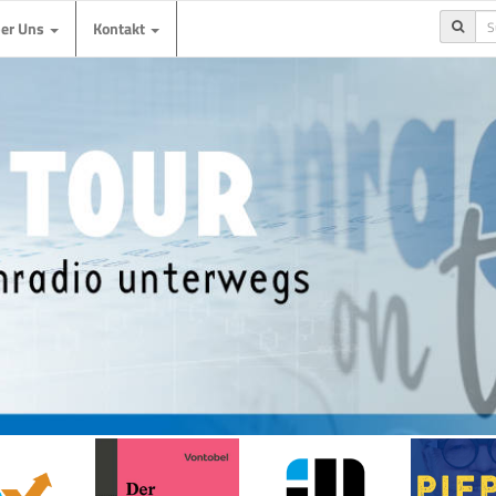
ber Uns
Kontakt