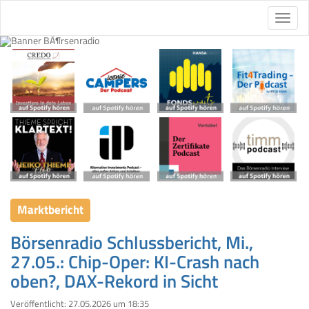
Marktbericht
Börsenradio Schlussbericht, Mi.,
27.05.: Chip-Oper: KI-Crash nach
oben?, DAX-Rekord in Sicht
Veröffentlicht:
27.05.2026 um 18:35